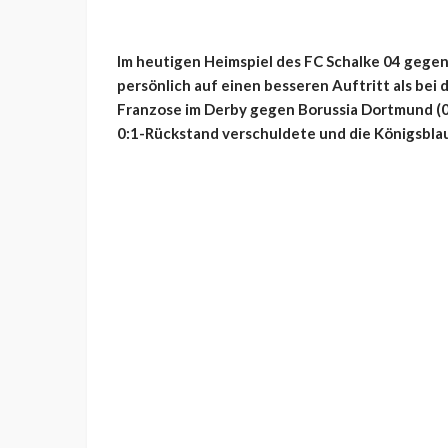
Im heutigen Heimspiel des FC Schalke 04 gegen
persönlich auf einen besseren Auftritt als bei d
Franzose im Derby gegen Borussia Dortmund (0:
0:1-Rückstand verschuldete und die Königsblau