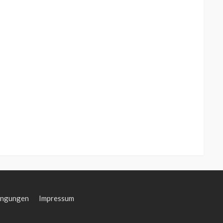
ingungen
Impressum