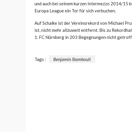
und auch bei seinem kurzen Intermezzo 2014/15 b
Europa League ein Tor für sich verbuchen.
Auf Schalke ist der Vereinsrekord von Michael Pru
ist, nicht mehr allzuweit entfernt. Bis zu Rekordh
1. FC Nürnberg in 203 Begegnungen nicht getroffe
Tags :
Benjamin Stambouli