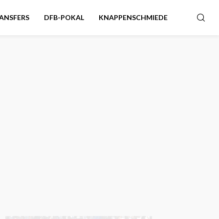
ANSFERS
DFB-POKAL
KNAPPENSCHMIEDE