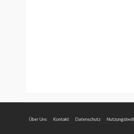
Über Uns
Kontakt
Datenschutz
Nutzungsbed