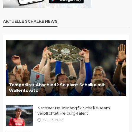
AKTUELLE SCHALKE NEWS
Temporärer Abschied? So plant Schalke mit
Wallentowitz
Nächster Neuzugang fix: Schalke-Team
verpflichtet Freiburg-Talent
12. Juni 2026