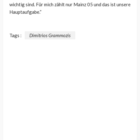
wichtig sind. Für mich zählt nur Mainz 05 und das ist unsere
Hauptaufgabe.“
Tags :
Dimitrios Grammozis