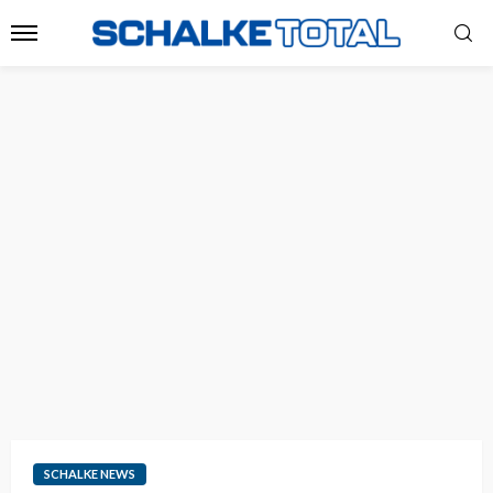
SCHALKE NEWS