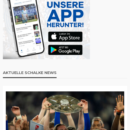
AKTUELLE SCHALKE NEWS