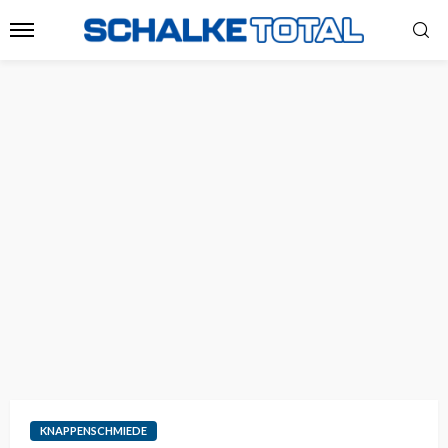
KNAPPENSCHMIEDE