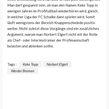
Man darf gespannt sein, ob man den Namen Keke Topp in
wenigen Jahren im Profifußball wiederhören wird, gleich,
in welcher Liga der FC Schalke dann spielen wird. Somit
läuft wenigstens der Bereich Knappenschmiede positiv
weiter. Nicht zuletzt diese Vorgänge sind ein zusätzliches
Argument, warum man Norbert Elgert nicht mit der Rolle
als Chef- oder Interimstrainer der Profimannschaft
belasten und ablenken sollte.
Tags :
Keke Topp
Norbert Elgert
Werder Bremen