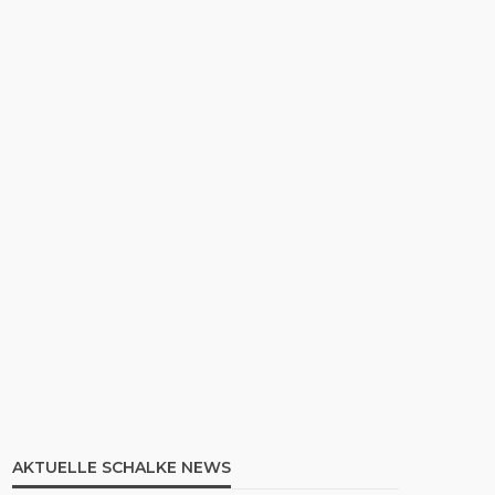
AKTUELLE SCHALKE NEWS