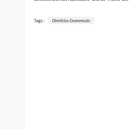
Tags :
Dimitrios Grammozis