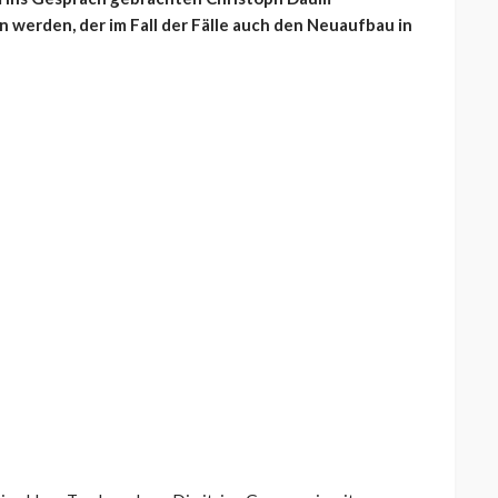
n werden, der im Fall der Fälle auch den Neuaufbau in