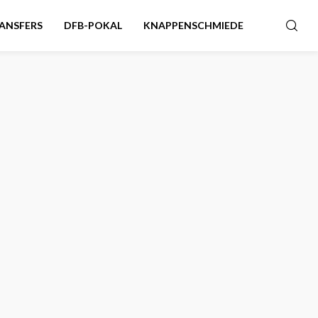
ANSFERS
DFB-POKAL
KNAPPENSCHMIEDE