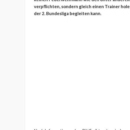
verpflichten, sondern gleich einen Trainer hole
der 2. Bundesliga begleiten kann.