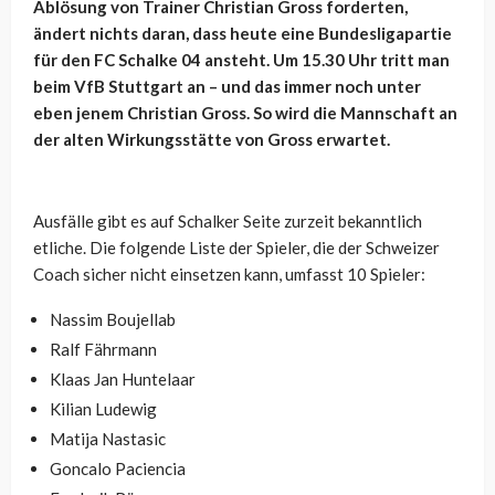
Ablösung von Trainer Christian Gross forderten,
ändert nichts daran, dass heute eine Bundesligapartie
für den FC Schalke 04 ansteht. Um 15.30 Uhr tritt man
beim VfB Stuttgart an – und das immer noch unter
eben jenem Christian Gross. So wird die Mannschaft an
der alten Wirkungsstätte von Gross erwartet.
Ausfälle gibt es auf Schalker Seite zurzeit bekanntlich
etliche. Die folgende Liste der Spieler, die der Schweizer
Coach sicher nicht einsetzen kann, umfasst 10 Spieler:
Nassim Boujellab
Ralf Fährmann
Klaas Jan Huntelaar
Kilian Ludewig
Matija Nastasic
Goncalo Paciencia