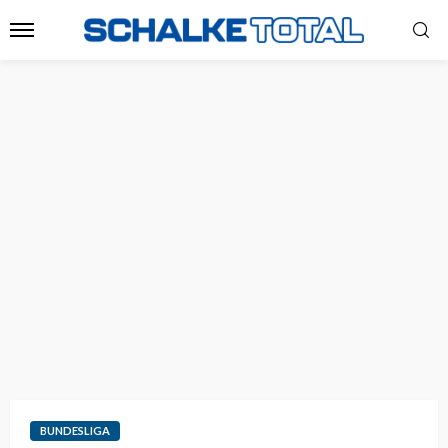
BUNDESLIGA