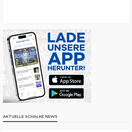
AKTUELLE SCHALKE NEWS