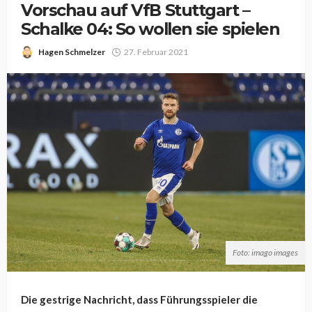
Vorschau auf VfB Stuttgart –
Schalke 04: So wollen sie spielen
Hagen Schmelzer
27. Februar 2021
Foto: imago images
Die gestrige Nachricht, dass Führungsspieler die