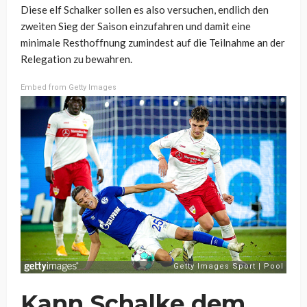
Diese elf Schalker sollen es also versuchen, endlich den
zweiten Sieg der Saison einzufahren und damit eine
minimale Resthoffnung zumindest auf die Teilnahme an der
Relegation zu bewahren.
Embed from Getty Images
Kann Schalke dem