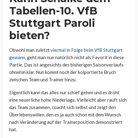
Tabellen-10. VfB
Stuttgart Paroli
bieten?
Obwohl man zuletzt
viermal in Folge beim VfB Stuttgart
gewann
, geht man nun natürlich nicht als Favorit in diese
Partie. Das ist angesichts des bisherigen Saisonverlaufs
ohnehin klar. Nun kommt noch der kolportierte Bruch
zwischen Team und Trainer hinzu.
Eigentlich kann das alles nur schief gehen und es droht
eine neuerliche hohe Niederlage. Vielleicht aber rauft sich
das Team zusammen, coacht sich selbst und zeigt den
Überlebenswillen, den es ja auch schon mit dem Wunsch
nach Veränderung auf der Trainerposition demonstriert
hat.