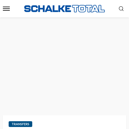
TRANSFERS