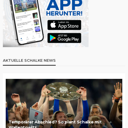
AKTUELLE SCHALKE NEWS
Temporärer Abschied? So plant Schalke mit
Wallentowitz