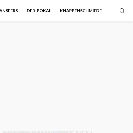
ANSFERS
DFB-POKAL
KNAPPENSCHMIEDE