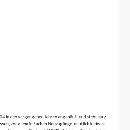
04 in den vergangenen Jahren angehäuft und steht kurz
ssen, vor allem in Sachen Neuzugänge, deutlich kleinere