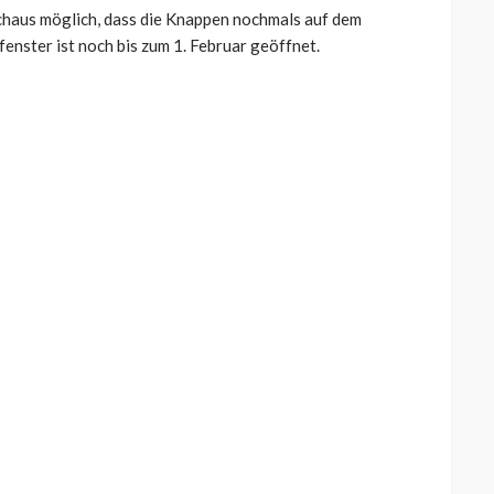
urchaus möglich, dass die Knappen nochmals auf dem
nster ist noch bis zum 1. Februar geöffnet.