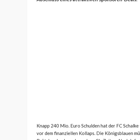
Knapp 240 Mio. Euro Schulden hat der FC Schalke 
vor dem finanziellen Kollaps. Die Königsblauen mü