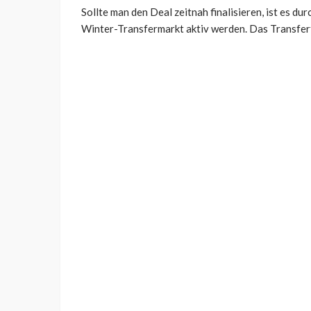
Sollte man den Deal zeitnah finalisieren, ist es d
Winter-Transfermarkt aktiv werden. Das Transferfe