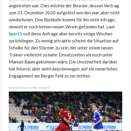
angetreten war. Dies möchte der Bosnier, dessen Vertrag
zum 31. Dezember 2020 aufgelöst worden war, aber nicht
wiederholen. Eine Rückkehr kommt für ihn nicht infrage,
obwohl er noch keinen neuen Verein gefunden hat. Laut
Sport1
soll diese Anfrage aber bereits einige Wochen
zurückliegen. Zu wenig attraktiv scheint die Situation auf
Schalke für den Stürmer zu sein, der unter einem neuen
Trainer vielleicht zu mehr Einsatzzeiten als noch unter
Manuel Baum gekommen wäre. Die Unsicherheit darüber
hat Ibisevic aber wohl dazu bewogen, auf ein neuerliches
Engagement am Berger Feld zu verzichten.
Embed from Getty Images