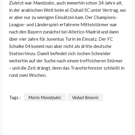
Zuletzt war Mandzukic, auch immerhin schon 34 Jahre alt,
in der arabischen Welt beim al-Duhail SC unter Vertrag, wo
er aber nur zu wenigen Einsätzen kam. Der Champions-
League- und Länderspiel-erfahrene Mittelstürmer war
nach den Bayern zunächst bei Atletico Madrid und dann
über vier Jahre für Juventus Turin im Einsatz. Der FC
Schalke 04 kommt nun aber nicht als dritte deutsche
Station hinzu. Damit befindet sich Jochen Schneider
weiterhin auf der Suche nach einem treffsicheren Stürmer
– und die Zeit drängt, denn das Transferfenster schließt in
rund zwei Wochen.
Tags :
Mario Mandzukic
Vedad Ibisevic