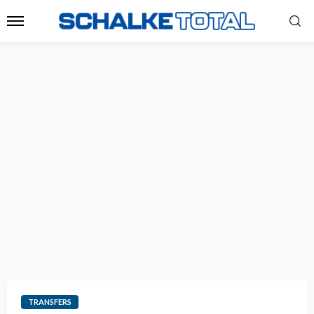
TRANSFERS