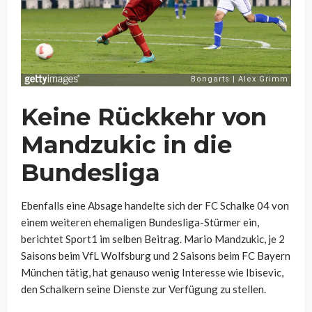
Keine Rückkehr von
Mandzukic in die
Bundesliga
Ebenfalls eine Absage handelte sich der FC Schalke 04 von
einem weiteren ehemaligen Bundesliga-Stürmer ein,
berichtet Sport1 im selben Beitrag. Mario Mandzukic, je 2
Saisons beim VfL Wolfsburg und 2 Saisons beim FC Bayern
München tätig, hat genauso wenig Interesse wie Ibisevic,
den Schalkern seine Dienste zur Verfügung zu stellen.