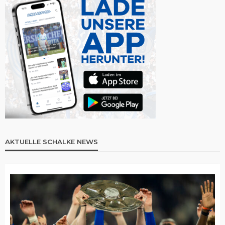
AKTUELLE SCHALKE NEWS