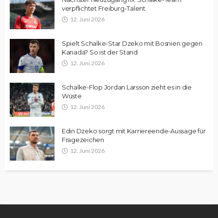
verpflichtet Freiburg-Talent
12. Juni 2026
Spielt Schalke-Star Dzeko mit Bosnien gegen
Kanada? So ist der Stand
12. Juni 2026
Schalke-Flop Jordan Larsson zieht es in die
Wüste
12. Juni 2026
Edin Dzeko sorgt mit Karriereende-Aussage für
Fragezeichen
12. Juni 2026