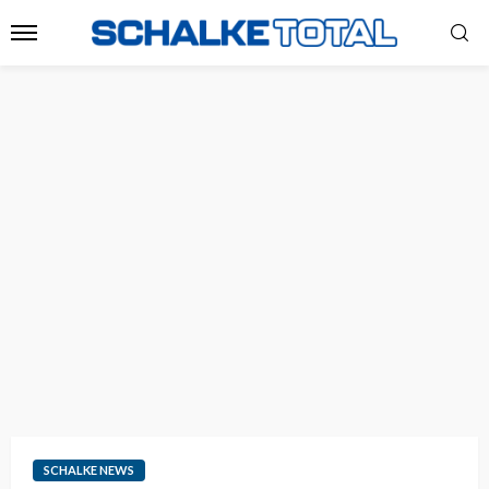
SCHALKE NEWS