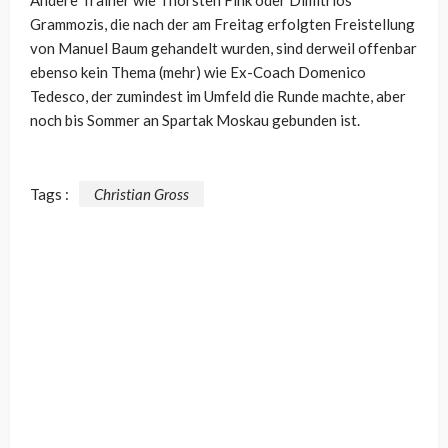
Grammozis, die nach der am Freitag erfolgten Freistellung
von Manuel Baum gehandelt wurden, sind derweil offenbar
ebenso kein Thema (mehr) wie Ex-Coach Domenico
Tedesco, der zumindest im Umfeld die Runde machte, aber
noch bis Sommer an Spartak Moskau gebunden ist.
Tags :
Christian Gross