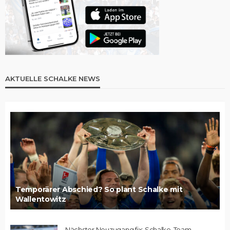
AKTUELLE SCHALKE NEWS
Temporärer Abschied? So plant Schalke mit
Wallentowitz
Nächster Neuzugang fix: Schalke-Team