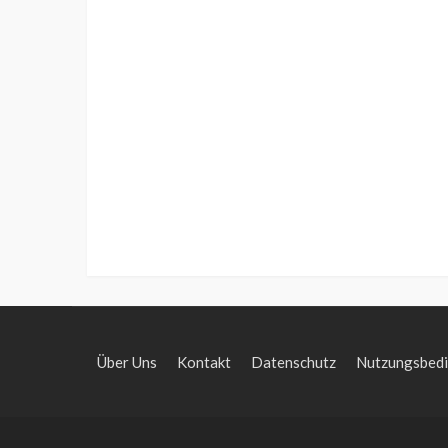
Über Uns
Kontakt
Datenschutz
Nutzungsbed