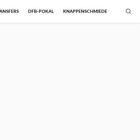
ANSFERS
DFB-POKAL
KNAPPENSCHMIEDE