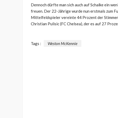
Dennoch dürfte man sich auch auf Schalke ein wen
freuen. Der 22-Jährige wurde nun erstmals zum Fu
Mittelfeldspieler vereinte 44 Prozent der Stimme
Christian Pulisic (FC Chelsea), der es auf 27 Proze
Tags :
Weston McKennie