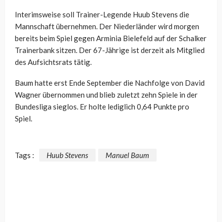
Interimsweise soll Trainer-Legende Huub Stevens die
Mannschaft übernehmen. Der Niederländer wird morgen
bereits beim Spiel gegen Arminia Bielefeld auf der Schalker
Trainerbank sitzen. Der 67-Jährige ist derzeit als Mitglied
des Aufsichtsrats tätig.
Baum hatte erst Ende September die Nachfolge von David
Wagner übernommen und blieb zuletzt zehn Spiele in der
Bundesliga sieglos. Er holte lediglich 0,64 Punkte pro
Spiel.
Tags :
Huub Stevens
Manuel Baum