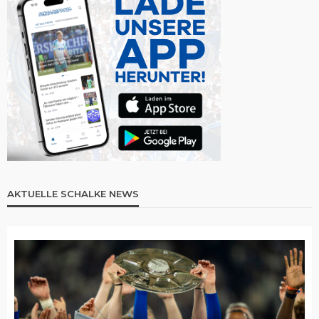
AKTUELLE SCHALKE NEWS