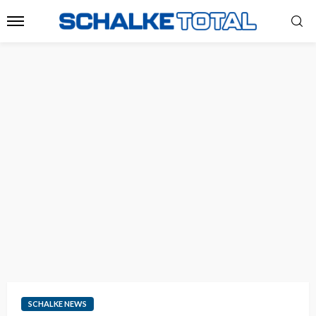
SCHALKE NEWS