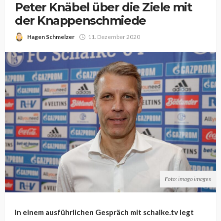
Peter Knäbel über die Ziele mit
der Knappenschmiede
Hagen Schmelzer
11. Dezember 2020
Foto: imago images
In einem ausführlichen Gespräch mit schalke.tv legt