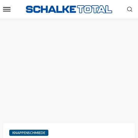
KNAPPENSCHMIEDE