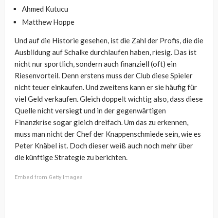
Ahmed Kutucu
Matthew Hoppe
Und auf die Historie gesehen, ist die Zahl der Profis, die die
Ausbildung auf Schalke durchlaufen haben, riesig. Das ist
nicht nur sportlich, sondern auch finanziell (oft) ein
Riesenvorteil. Denn erstens muss der Club diese Spieler
nicht teuer einkaufen. Und zweitens kann er sie häufig für
viel Geld verkaufen. Gleich doppelt wichtig also, dass diese
Quelle nicht versiegt und in der gegenwärtigen
Finanzkrise sogar gleich dreifach. Um das zu erkennen,
muss man nicht der Chef der Knappenschmiede sein, wie es
Peter Knäbel ist. Doch dieser weiß auch noch mehr über
die künftige Strategie zu berichten.
Embed from Getty Images