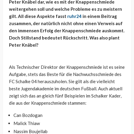
Peter Knäbel dar, wie es mit der Knappenschmiede
weitergehen soll und welche Probleme es zu meistern
gilt. All diese Aspekte fasst
ruhr24
in einem Beitrag
zusammen, der natürlich nicht ohne einen Verweis auf
den immensen Erfolg der Knappenschmiede auskommt.
Doch Stillstand bedeutet Rückschritt. Was also plant
Peter Knäbel?
Als Technischer Direktor der Knappenschmiede ist es seine
Aufgabe, stets das Beste für die Nachwuchsschmiede des
FC Schalke 04 herauszuholen. Sie gilt als die vielleicht
beste Jugendakademie im deutschen Fußball. Auch aktuell
zeigt sich das an gleich fünf Beispielen im Schalker Kader,
die aus der Knappenschmiede stammen:
Can Bozdogan
Malick Thiaw
Nassim Boujellab