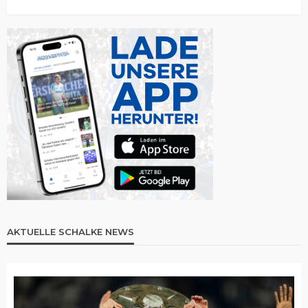
AKTUELLE SCHALKE NEWS