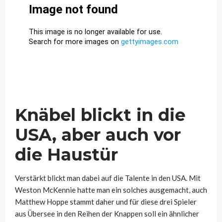
Knäbel blickt in die
USA, aber auch vor
die Haustür
Verstärkt blickt man dabei auf die Talente in den USA. Mit
Weston McKennie hatte man ein solches ausgemacht, auch
Matthew Hoppe stammt daher und für diese drei Spieler
aus Übersee in den Reihen der Knappen soll ein ähnlicher