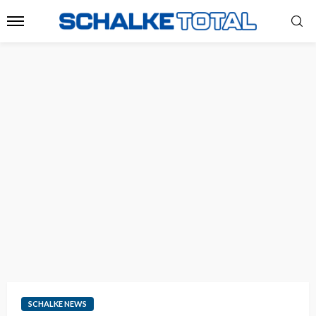
SCHALKE NEWS