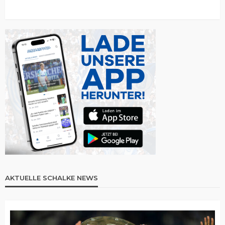
AKTUELLE SCHALKE NEWS