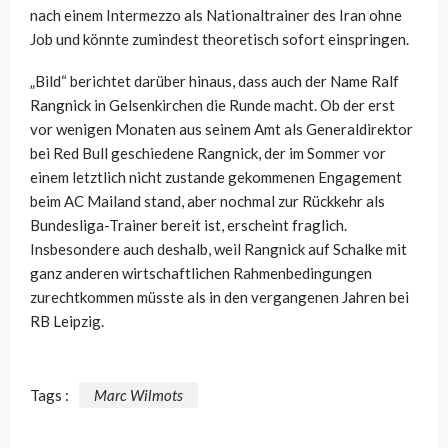
nach einem Intermezzo als Nationaltrainer des Iran ohne
Job und könnte zumindest theoretisch sofort einspringen.
„Bild“ berichtet darüber hinaus, dass auch der Name Ralf
Rangnick in Gelsenkirchen die Runde macht. Ob der erst
vor wenigen Monaten aus seinem Amt als Generaldirektor
bei Red Bull geschiedene Rangnick, der im Sommer vor
einem letztlich nicht zustande gekommenen Engagement
beim AC Mailand stand, aber nochmal zur Rückkehr als
Bundesliga-Trainer bereit ist, erscheint fraglich.
Insbesondere auch deshalb, weil Rangnick auf Schalke mit
ganz anderen wirtschaftlichen Rahmenbedingungen
zurechtkommen müsste als in den vergangenen Jahren bei
RB Leipzig.
Tags :
Marc Wilmots