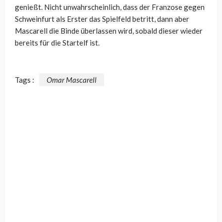
genießt. Nicht unwahrscheinlich, dass der Franzose gegen
Schweinfurt als Erster das Spielfeld betritt, dann aber
Mascarell die Binde überlassen wird, sobald dieser wieder
bereits für die Startelf ist.
Tags :
Omar Mascarell