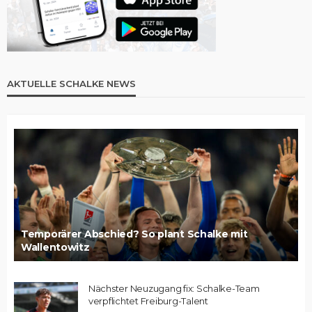
AKTUELLE SCHALKE NEWS
Temporärer Abschied? So plant Schalke mit
Wallentowitz
Nächster Neuzugang fix: Schalke-Team
verpflichtet Freiburg-Talent