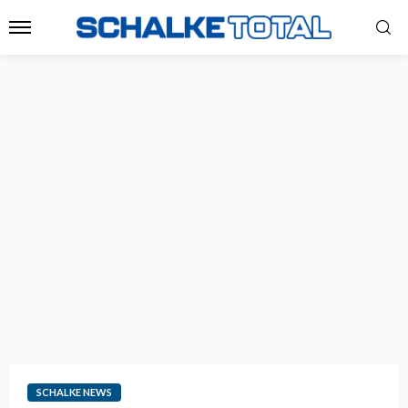
SCHALKE NEWS