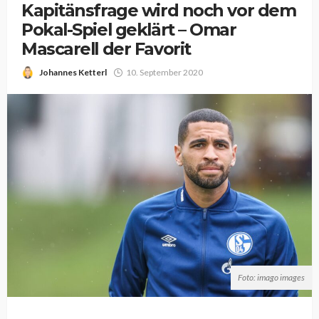
Kapitänsfrage wird noch vor dem
Pokal-Spiel geklärt – Omar
Mascarell der Favorit
Johannes Ketterl
10. September 2020
Foto: imago images