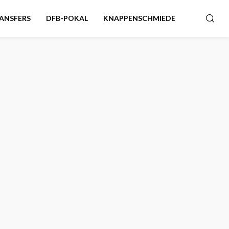
ANSFERS
DFB-POKAL
KNAPPENSCHMIEDE