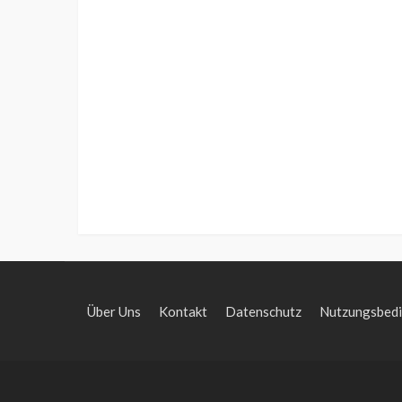
Über Uns
Kontakt
Datenschutz
Nutzungsbed