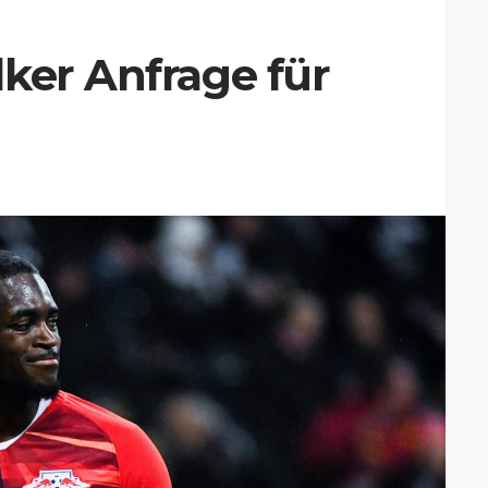
ker Anfrage für