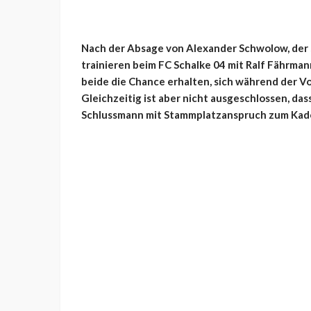
Nach der Absage von Alexander Schwolow, der 
trainieren beim FC Schalke 04 mit Ralf Fährman
beide die Chance erhalten, sich während der V
Gleichzeitig ist aber nicht ausgeschlossen, das
Schlussmann mit Stammplatzanspruch zum Kade