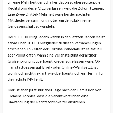
um eine Mehrheit der Schalker davon zu überzeugen, die
Rechtsform des e. V. zu verlassen, wird die Zukunft zeigen.
Eine Zwei-Drittel-Mehrheit wäre bei der nächsten
Mitgliederversammlung nötig, um den Club in eine
Genossenschaft zu wandeln.
Bei 150.000 Mitgliedern waren in den letzten Jahren meist
etwas über 10.000 Mitglieder zu diesen Versammlungen
erschienen. In Zeiten der Corona-Pandemie ist es aktuell
aber völlig offen, wann eine Veranstaltung derartiger
Größenordnung überhaupt wieder zugelassen wäre. Ob
man stattdessen auf Brief- oder Online-Wahl setzt, ist
wohl noch nicht geklärt, wie überhaupt noch ein Termin für
die nächste MV fehlt.
Klar ist aber jetzt, nur zwei Tage nach der Demission von
Clemens Tönnies, dass die Verantwortlichen eine
Umwandlung der Rechtsform weiter anstreben.