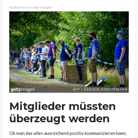
Embed from Getty Images
Mitglieder müssten
überzeugt werden
Ob man das alles ausreichend positiv kommunizieren kann,