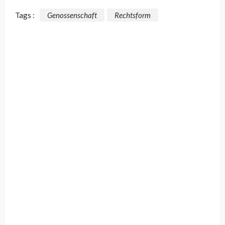
Tags :
Genossenschaft
Rechtsform