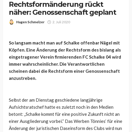
Rechtsformänderung rückt
näher: Genossenschaft geplant
Hagen Schmelzer
2. Juli 2020
So langsam macht man auf Schalke offenbar Nägel mit
Köpfen. Eine Änderung der Rechtsform des bislang als
eingetragener Verein firmierenden FC Schalke 04 wird
immer wahrscheinlicher. Die Verantwortlichen
scheinen dabei die Rechtsform einer Genossenschaft
anzustreben.
Selbst der am Dienstag geschiedene langjährige
Aufsichtsratschef hatte es zuletzt noch in den Medien
betont: „Schalke kommt für eine positive Zukunft nicht an
einer Ausgliederung vorbei.“ Das Werben Tönnies‘ für eine
Änderung der juristischen Daseinsform des Clubs wird nun