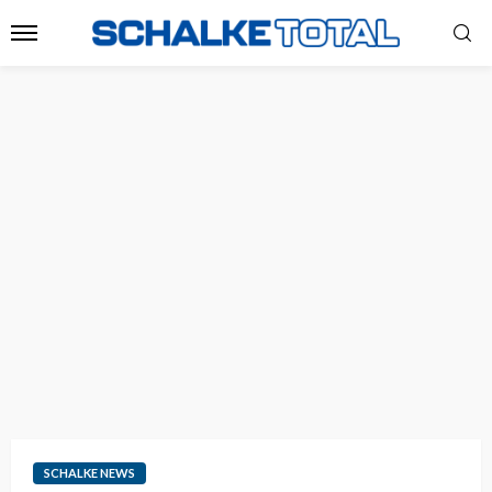
SCHALKE NEWS