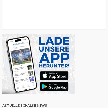
AKTUELLE SCHALKE NEWS