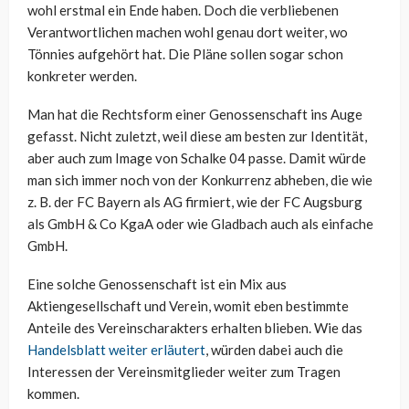
wohl erstmal ein Ende haben. Doch die verbliebenen
Verantwortlichen machen wohl genau dort weiter, wo
Tönnies aufgehört hat. Die Pläne sollen sogar schon
konkreter werden.
Man hat die Rechtsform einer Genossenschaft ins Auge
gefasst. Nicht zuletzt, weil diese am besten zur Identität,
aber auch zum Image von Schalke 04 passe. Damit würde
man sich immer noch von der Konkurrenz abheben, die wie
z. B. der FC Bayern als AG firmiert, wie der FC Augsburg
als GmbH & Co KgaA oder wie Gladbach auch als einfache
GmbH.
Eine solche Genossenschaft ist ein Mix aus
Aktiengesellschaft und Verein, womit eben bestimmte
Anteile des Vereinscharakters erhalten blieben. Wie das
Handelsblatt weiter erläutert
, würden dabei auch die
Interessen der Vereinsmitglieder weiter zum Tragen
kommen.