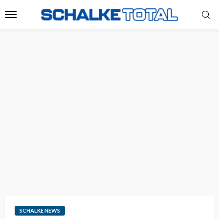
SCHALKE NEWS