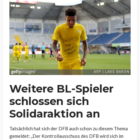
Weitere BL-Spieler
schlossen sich
Solidaraktion an
Tatsächlich hat sich der DFB auch schon zu diesem Thema
gemeldet: „Der Kontrollausschuss des DFB wird sich im