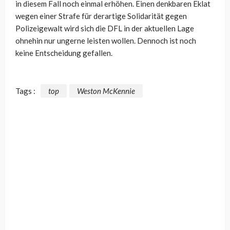
in diesem Fall noch einmal erhöhen. Einen denkbaren Eklat
wegen einer Strafe für derartige Solidarität gegen
Polizeigewalt wird sich die DFL in der aktuellen Lage
ohnehin nur ungerne leisten wollen. Dennoch ist noch
keine Entscheidung gefallen.
Tags :
top
Weston McKennie