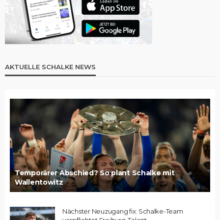
AKTUELLE SCHALKE NEWS
Temporärer Abschied? So plant Schalke mit
Wallentowitz
Nächster Neuzugang fix: Schalke-Team