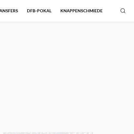
ANSFERS
DFB-POKAL
KNAPPENSCHMIEDE