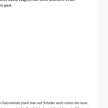
t wird.
 Saisonende plant man auf Schalke auch schon die neue