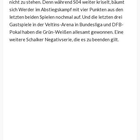
nicht zu stehen. Denn während S04 weiter kriselt, bäumt
sich Werder im Abstiegskampf mit vier Punkten aus den
letzten beiden Spielen nochmal auf. Und die letzten drei
Gastspiele in der Veltins-Arena in Bundesliga und DFB-
Pokal haben die Grün-Weißen allesamt gewonnen. Eine
weitere Schalker Negativserie, die es zu beenden gilt.