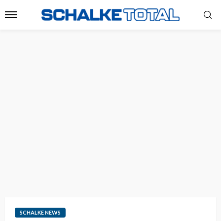
SCHALKE NEWS