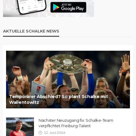
AKTUELLE SCHALKE NEWS
Temporärer Abschied? So plant Schalke mit
Wallentowitz
Nächster Neuzugang fix: Schalke-Team
verpflichtet Freiburg-Talent
12. Juni 2026