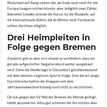
Rückstand auf Rang sieben, der am Ende auch noch für die
Europa League reichen könnte, aber lediglich zwei Zähler.
Bekommt Schalke zeitnah die Kurve, ist die Rückkehr auf
die internationale Bühne, die im Winter noch Formsache
schien, durchaus möglich.
Drei Heimpleiten in
Folge gegen Bremen
Zunächst gilt es aber erst einmal zu verhindern, dass ein
gerade aufgestellter Negativrekord weiter ausgebaut
wird. Denn die Niederlage in Düsseldorf gleichbedeutend
mit dem zehnten sieglosen Spiel in Folge. Eine derart lange
Durststrecke hatten die Knappen seit dem
Jahrtausendwechsel bislang noch nicht zu verzeichnen.
Ob nun gegen den SV Werder Bremen die Wende gelingt,
bleibt abzuwarten. Allzu gut scheinen die Vorzeichen aber