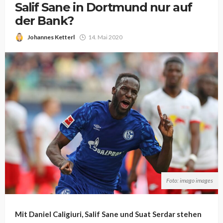
Salif Sane in Dortmund nur auf
der Bank?
Johannes Ketterl
14. Mai 2020
Foto: imago images
Mit Daniel Caligiuri, Salif Sane und Suat Serdar stehen