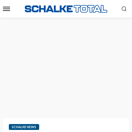
SCHALKE NEWS