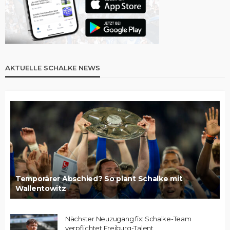
AKTUELLE SCHALKE NEWS
Temporärer Abschied? So plant Schalke mit
Wallentowitz
Nächster Neuzugang fix: Schalke-Team
verpflichtet Freiburg-Talent