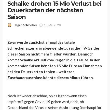
Schalke drohen 15 Mio Verlust bei
Dauerkarten der nächsten
Saison
Hagen Schmelzer
10. Mai 2020
Zwar wurde zunächst einmal das totale
Schreckensszenario abgewendet, dass die TV-Gelder
dieser Saison nicht mehr fließen würden. Dennoch
kommt Schalke aktuell vom Regen in die Traufe. In der
kommenden Saison könnten 15 Mio Euro an Einnahmen
bei den Dauerkarten fehlen – weiterer
Zuschauerauschluss könnte diesem Minus führen.
Noch ist weder absehbar, ob es irgendwann einen
Impfstoff gegen Covid-19 geben wird, noch, ob
Deutschland das Virus in seiner Ausbreitung überhaupt im