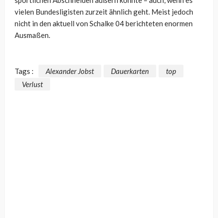
vielen Bundesligisten zurzeit ähnlich geht. Meist jedoch
nicht in den aktuell von Schalke 04 berichteten enormen
Ausmaßen.
Tags :
Alexander Jobst
Dauerkarten
top
Verlust