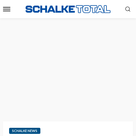
SCHALKE NEWS