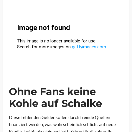
Ohne Fans keine
Kohle auf Schalke
Diese fehlenden Gelder sollen durch fremde Quellen
finanziert werden, was wahrscheinlich schlicht auf neue
Kredite bei Banken hinausläuft. Schon für die aktuelle