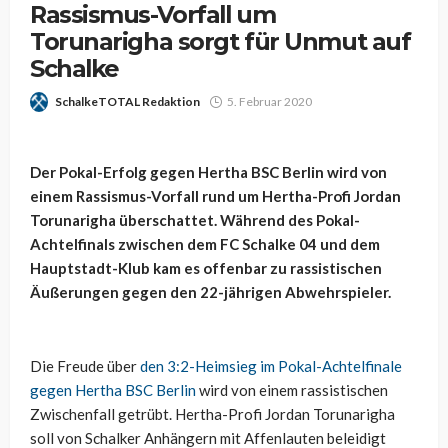
Rassismus-Vorfall um
Torunarigha sorgt für Unmut auf
Schalke
SchalkeTOTAL Redaktion
5. Februar 2020
Der Pokal-Erfolg gegen Hertha BSC Berlin wird von
einem Rassismus-Vorfall rund um Hertha-Profi Jordan
Torunarigha überschattet. Während des Pokal-
Achtelfinals zwischen dem FC Schalke 04 und dem
Hauptstadt-Klub kam es offenbar zu rassistischen
Äußerungen gegen den 22-jährigen Abwehrspieler.
Die Freude über
den 3:2-Heimsieg im Pokal-Achtelfinale
gegen Hertha BSC Berlin
wird von einem rassistischen
Zwischenfall getrübt. Hertha-Profi Jordan Torunarigha
soll von Schalker Anhängern mit Affenlauten beleidigt