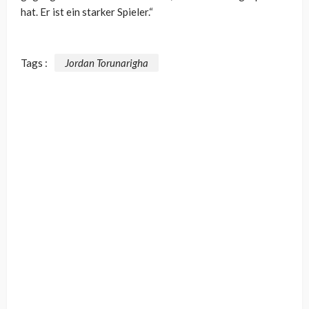
hat. Er ist ein starker Spieler.“
Tags :
Jordan Torunarigha