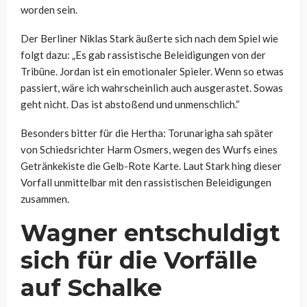
worden sein.
Der Berliner Niklas Stark äußerte sich nach dem Spiel wie
folgt dazu: „Es gab rassistische Beleidigungen von der
Tribüne. Jordan ist ein emotionaler Spieler. Wenn so etwas
passiert, wäre ich wahrscheinlich auch ausgerastet. Sowas
geht nicht. Das ist abstoßend und unmenschlich.“
Besonders bitter für die Hertha: Torunarigha sah später
von Schiedsrichter Harm Osmers, wegen des Wurfs eines
Getränkekiste die Gelb-Rote Karte. Laut Stark hing dieser
Vorfall unmittelbar mit den rassistischen Beleidigungen
zusammen.
Wagner entschuldigt
sich für die Vorfälle
auf Schalke