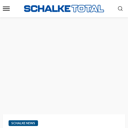
SCHALKE NEWS