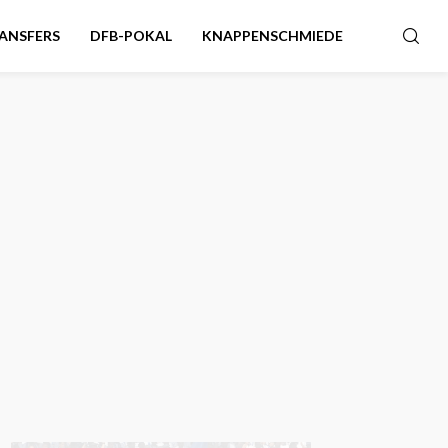
ANSFERS
DFB-POKAL
KNAPPENSCHMIEDE