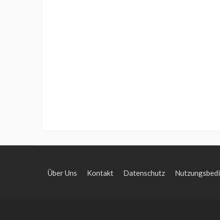
Über Uns
Kontakt
Datenschutz
Nutzungsbed