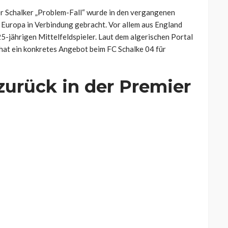
er Schalker „Problem-Fall“ wurde in den vergangenen
Europa in Verbindung gebracht. Vor allem aus England
5-jährigen Mittelfeldspieler. Laut dem algerischen Portal
 hat ein konkretes Angebot beim FC Schalke 04 für
zurück in der Premier