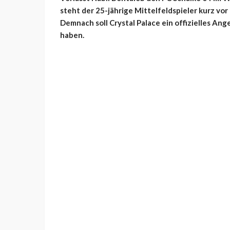
steht der 25-jährige Mittelfeldspieler kurz vor
Demnach soll Crystal Palace ein offizielles An
haben.