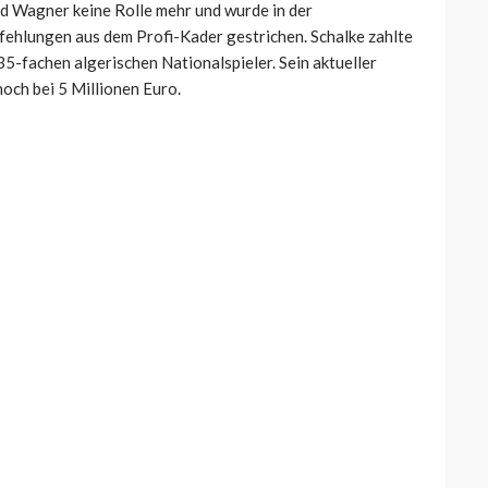
id Wagner keine Rolle mehr und wurde in der
fehlungen aus dem Profi-Kader gestrichen. Schalke zahlte
5-fachen algerischen Nationalspieler. Sein aktueller
noch bei 5 Millionen Euro.