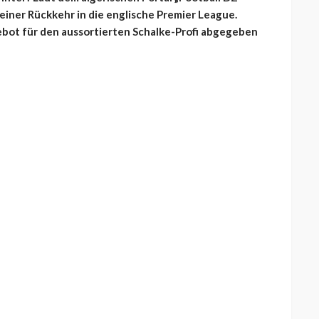
 einer Rückkehr in die englische Premier League.
gebot für den aussortierten Schalke-Profi abgegeben