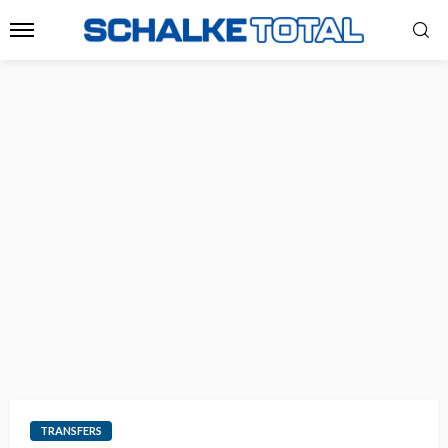
TRANSFERS