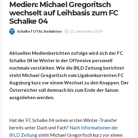
Medien: Michael Gregoritsch
wechselt auf Leihbasis zum FC
Schalke 04
SchalkeTOTAL Redaktion
22. Dezember 2019
Aktuellen Medienberichten zufolge wird sich der FC
Schalke 04 im Winter in der Offensive personell
nochmals verstärken. Wie die BILD Zeitung berichtet
steht Michael Gregoritsch vom Ligakonkurrenten FC
Augsburg kurz vor einem Wechsel zu den Knappen. Der
Österreicher soll demnach bis zum Ende der Saison
ausgeliehen werden.
Hat der FC Schalke 04 seinen ersten Winter-Transfer
bereits unter Dach und Fach?
Nach Informationen der
BILD Zeitung
steht Michael Gregoritsch kurz vor einem